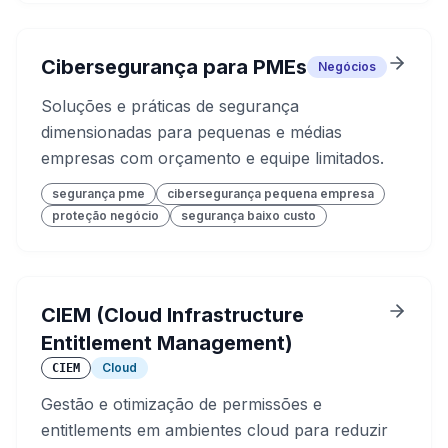
Cibersegurança para PMEs
Negócios
Soluções e práticas de segurança
dimensionadas para pequenas e médias
empresas com orçamento e equipe limitados.
segurança pme
cibersegurança pequena empresa
proteção negócio
segurança baixo custo
CIEM (Cloud Infrastructure
Entitlement Management)
Cloud
CIEM
Gestão e otimização de permissões e
entitlements em ambientes cloud para reduzir