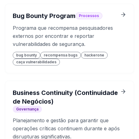
Bug Bounty Program
Processos
Programa que recompensa pesquisadores
externos por encontrar e reportar
vulnerabilidades de segurança.
bug bounty
recompensa bugs
hackerone
caça vulnerabilidades
Business Continuity (Continuidade
de Negócios)
Governança
Planejamento e gestão para garantir que
operações críticas continuem durante e após
disrupturas significativas.