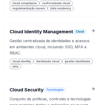
cloud compliance
conformidade cloud
regulamentação nuvem
data residency
Cloud Identity Management
Cloud
Gestão centralizada de identidades e acessos
em ambientes cloud, incluindo SSO, MFA e
RBAC.
cloud identity
identidade cloud
gestão identidade
okta
Cloud Security
Tecnologias
Conjunto de políticas, controles e tecnologias