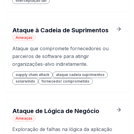
interceptação lan
Ataque à Cadeia de Suprimentos
Ameaças
Ataque que compromete fornecedores ou
parceiros de software para atingir
organizações-alvo indiretamente.
supply chain attack
ataque cadeia suprimentos
solarwinds
fornecedor comprometido
Ataque de Lógica de Negócio
Ameaças
Exploração de falhas na lógica da aplicação