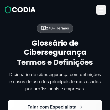
CODIA
270+ Termos
Glossário de
Cibersegurança
Termos e Definições
Dicionário de cibersegurança com definições
e casos de uso dos principais termos usados
por profissionais e empresas.
Falar com Especialista