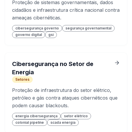
Proteção de sistemas governamentais, dados
cidadãos e infraestrutura crítica nacional contra
ameaças cibernéticas.
cibersegurança governo
segurança governamental
governo digital
gsi
Cibersegurança no Setor de
Energia
Setores
Proteção de infraestrutura do setor elétrico,
petróleo e gás contra ataques cibernéticos que
podem causar blackouts.
energia cibersegurança
setor elétrico
colonial pipeline
scada energia