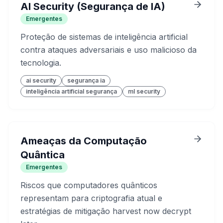
AI Security (Segurança de IA)
Emergentes
Proteção de sistemas de inteligência artificial
contra ataques adversariais e uso malicioso da
tecnologia.
ai security
segurança ia
inteligência artificial segurança
ml security
Ameaças da Computação
Quântica
Emergentes
Riscos que computadores quânticos
representam para criptografia atual e
estratégias de mitigação harvest now decrypt