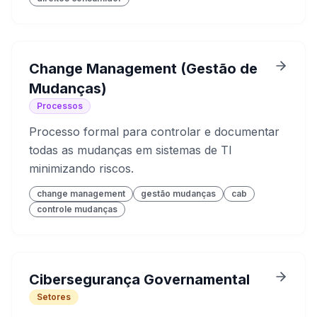
Change Management (Gestão de
Mudanças)
Processos
Processo formal para controlar e documentar
todas as mudanças em sistemas de TI
minimizando riscos.
change management
gestão mudanças
cab
controle mudanças
Cibersegurança Governamental
Setores