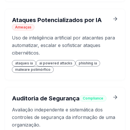
Ataques Potencializados por IA
Ameaças
Uso de inteligência artificial por atacantes para
automatizar, escalar e sofisticar ataques
cibernéticos.
ataques ia
ai powered attacks
phishing ia
malware polimórfico
Auditoria de Segurança
Compliance
Avaliação independente e sistemática dos
controles de segurança da informação de uma
organização.