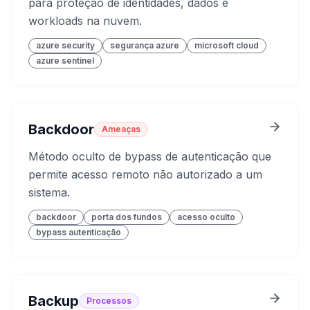
para proteção de identidades, dados e
workloads na nuvem.
azure security
segurança azure
microsoft cloud
azure sentinel
Backdoor
Ameaças
Método oculto de bypass de autenticação que
permite acesso remoto não autorizado a um
sistema.
backdoor
porta dos fundos
acesso oculto
bypass autenticação
Backup
Processos