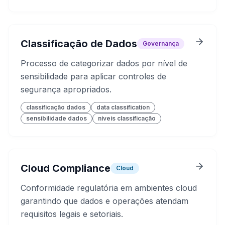
Classificação de Dados
Governança
Processo de categorizar dados por nível de
sensibilidade para aplicar controles de
segurança apropriados.
classificação dados
data classification
sensibilidade dados
níveis classificação
Cloud Compliance
Cloud
Conformidade regulatória em ambientes cloud
garantindo que dados e operações atendam
requisitos legais e setoriais.