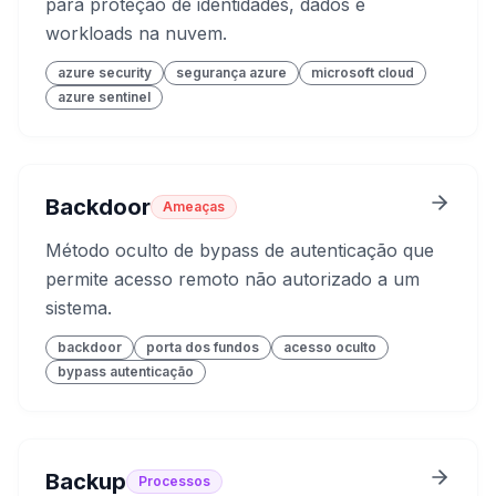
para proteção de identidades, dados e
workloads na nuvem.
azure security
segurança azure
microsoft cloud
azure sentinel
Backdoor
Ameaças
Método oculto de bypass de autenticação que
permite acesso remoto não autorizado a um
sistema.
backdoor
porta dos fundos
acesso oculto
bypass autenticação
Backup
Processos