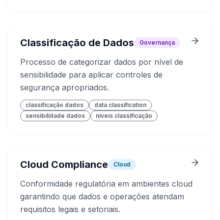
Classificação de Dados
Governança
Processo de categorizar dados por nível de
sensibilidade para aplicar controles de
segurança apropriados.
classificação dados
data classification
sensibilidade dados
níveis classificação
Cloud Compliance
Cloud
Conformidade regulatória em ambientes cloud
garantindo que dados e operações atendam
requisitos legais e setoriais.