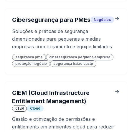
Cibersegurança para PMEs
Negócios
Soluções e práticas de segurança
dimensionadas para pequenas e médias
empresas com orçamento e equipe limitados.
segurança pme
cibersegurança pequena empresa
proteção negócio
segurança baixo custo
CIEM (Cloud Infrastructure
Entitlement Management)
Cloud
CIEM
Gestão e otimização de permissões e
entitlements em ambientes cloud para reduzir