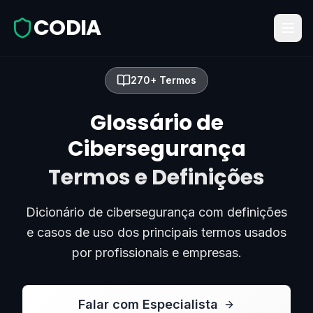
CODIA
270+ Termos
Glossário de
Cibersegurança
Termos e Definições
Dicionário de cibersegurança com definições
e casos de uso dos principais termos usados
por profissionais e empresas.
Falar com Especialista