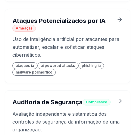
Ataques Potencializados por IA
Ameaças
Uso de inteligência artificial por atacantes para
automatizar, escalar e sofisticar ataques
cibernéticos.
ataques ia
ai powered attacks
phishing ia
malware polimórfico
Auditoria de Segurança
Compliance
Avaliação independente e sistemática dos
controles de segurança da informação de uma
organização.