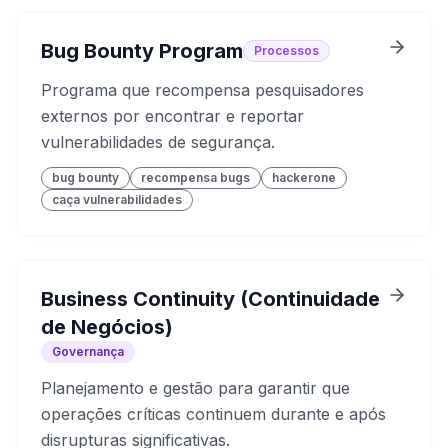
Bug Bounty Program
Processos
Programa que recompensa pesquisadores
externos por encontrar e reportar
vulnerabilidades de segurança.
bug bounty
recompensa bugs
hackerone
caça vulnerabilidades
Business Continuity (Continuidade
de Negócios)
Governança
Planejamento e gestão para garantir que
operações críticas continuem durante e após
disrupturas significativas.