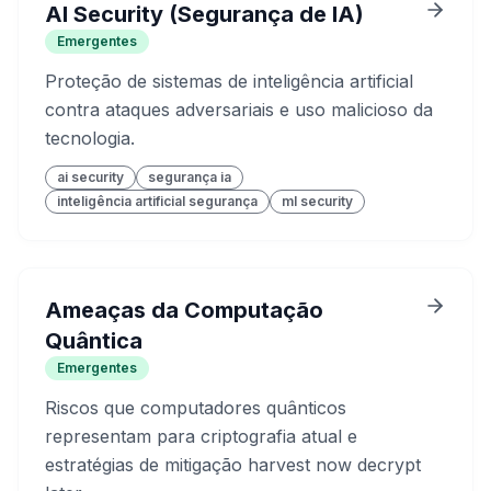
AI Security (Segurança de IA)
Emergentes
Proteção de sistemas de inteligência artificial
contra ataques adversariais e uso malicioso da
tecnologia.
ai security
segurança ia
inteligência artificial segurança
ml security
Ameaças da Computação
Quântica
Emergentes
Riscos que computadores quânticos
representam para criptografia atual e
estratégias de mitigação harvest now decrypt