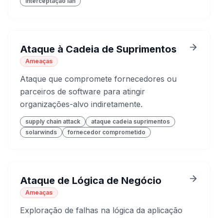
interceptação lan
Ataque à Cadeia de Suprimentos
Ameaças
Ataque que compromete fornecedores ou
parceiros de software para atingir
organizações-alvo indiretamente.
supply chain attack
ataque cadeia suprimentos
solarwinds
fornecedor comprometido
Ataque de Lógica de Negócio
Ameaças
Exploração de falhas na lógica da aplicação