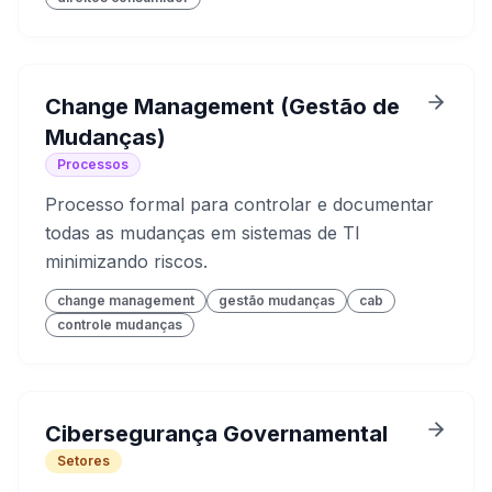
Change Management (Gestão de
Mudanças)
Processos
Processo formal para controlar e documentar
todas as mudanças em sistemas de TI
minimizando riscos.
change management
gestão mudanças
cab
controle mudanças
Cibersegurança Governamental
Setores