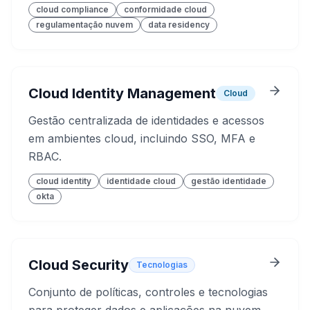
cloud compliance
conformidade cloud
regulamentação nuvem
data residency
Cloud Identity Management
Cloud
Gestão centralizada de identidades e acessos
em ambientes cloud, incluindo SSO, MFA e
RBAC.
cloud identity
identidade cloud
gestão identidade
okta
Cloud Security
Tecnologias
Conjunto de políticas, controles e tecnologias