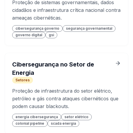
Proteção de sistemas governamentais, dados
cidadãos e infraestrutura crítica nacional contra
ameaças cibernéticas.
cibersegurança governo
segurança governamental
governo digital
gsi
Cibersegurança no Setor de
Energia
Setores
Proteção de infraestrutura do setor elétrico,
petróleo e gás contra ataques cibernéticos que
podem causar blackouts.
energia cibersegurança
setor elétrico
colonial pipeline
scada energia