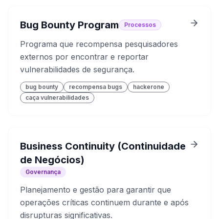
Bug Bounty Program
Processos
Programa que recompensa pesquisadores
externos por encontrar e reportar
vulnerabilidades de segurança.
bug bounty
recompensa bugs
hackerone
caça vulnerabilidades
Business Continuity (Continuidade
de Negócios)
Governança
Planejamento e gestão para garantir que
operações críticas continuem durante e após
disrupturas significativas.