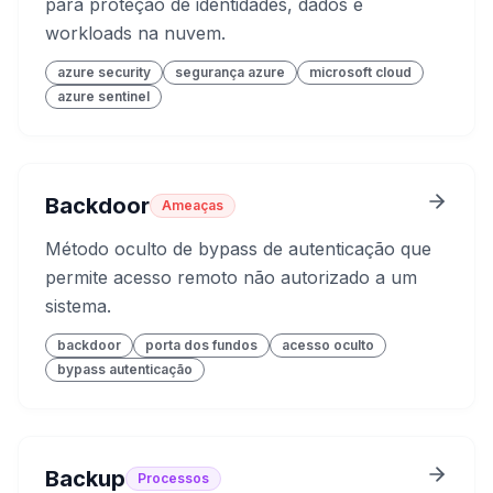
para proteção de identidades, dados e
workloads na nuvem.
azure security
segurança azure
microsoft cloud
azure sentinel
Backdoor
Ameaças
Método oculto de bypass de autenticação que
permite acesso remoto não autorizado a um
sistema.
backdoor
porta dos fundos
acesso oculto
bypass autenticação
Backup
Processos