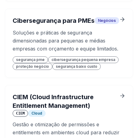
Cibersegurança para PMEs
Negócios
Soluções e práticas de segurança
dimensionadas para pequenas e médias
empresas com orçamento e equipe limitados.
segurança pme
cibersegurança pequena empresa
proteção negócio
segurança baixo custo
CIEM (Cloud Infrastructure
Entitlement Management)
Cloud
CIEM
Gestão e otimização de permissões e
entitlements em ambientes cloud para reduzir