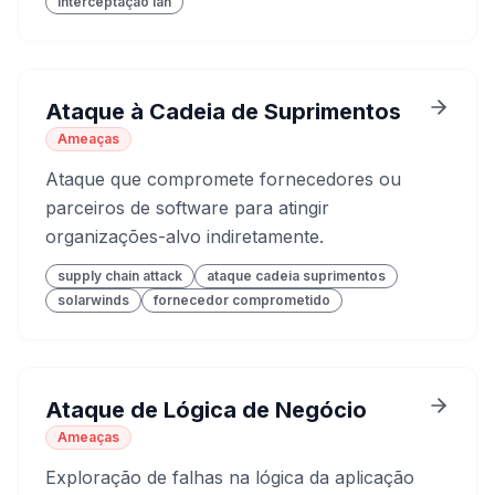
interceptação lan
Ataque à Cadeia de Suprimentos
Ameaças
Ataque que compromete fornecedores ou
parceiros de software para atingir
organizações-alvo indiretamente.
supply chain attack
ataque cadeia suprimentos
solarwinds
fornecedor comprometido
Ataque de Lógica de Negócio
Ameaças
Exploração de falhas na lógica da aplicação