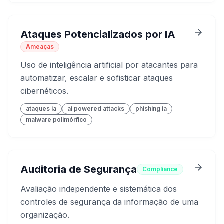
Ataques Potencializados por IA
Ameaças
Uso de inteligência artificial por atacantes para
automatizar, escalar e sofisticar ataques
cibernéticos.
ataques ia
ai powered attacks
phishing ia
malware polimórfico
Auditoria de Segurança
Compliance
Avaliação independente e sistemática dos
controles de segurança da informação de uma
organização.