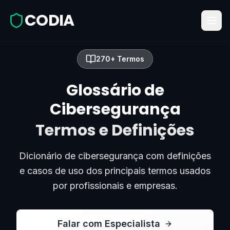
CODIA
270+ Termos
Glossário de
Cibersegurança
Termos e Definições
Dicionário de cibersegurança com definições
e casos de uso dos principais termos usados
por profissionais e empresas.
Falar com Especialista