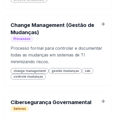
Change Management (Gestão de
Mudanças)
Processos
Processo formal para controlar e documentar
todas as mudanças em sistemas de TI
minimizando riscos.
change management
gestão mudanças
cab
controle mudanças
Cibersegurança Governamental
Setores