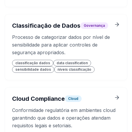
Classificação de Dados
Governança
Processo de categorizar dados por nível de
sensibilidade para aplicar controles de
segurança apropriados.
classificação dados
data classification
sensibilidade dados
níveis classificação
Cloud Compliance
Cloud
Conformidade regulatória em ambientes cloud
garantindo que dados e operações atendam
requisitos legais e setoriais.