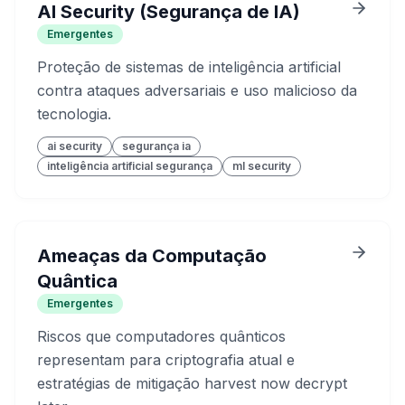
AI Security (Segurança de IA)
Emergentes
Proteção de sistemas de inteligência artificial
contra ataques adversariais e uso malicioso da
tecnologia.
ai security
segurança ia
inteligência artificial segurança
ml security
Ameaças da Computação
Quântica
Emergentes
Riscos que computadores quânticos
representam para criptografia atual e
estratégias de mitigação harvest now decrypt