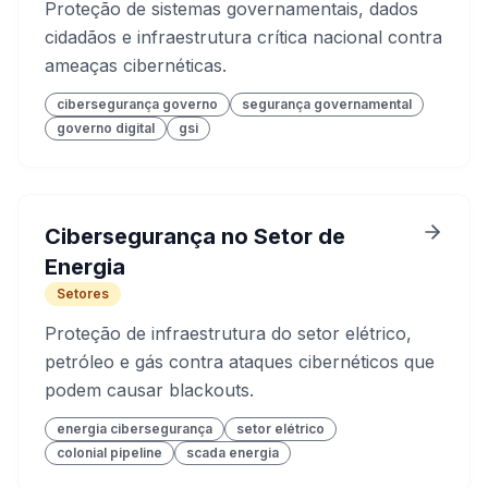
Proteção de sistemas governamentais, dados
cidadãos e infraestrutura crítica nacional contra
ameaças cibernéticas.
cibersegurança governo
segurança governamental
governo digital
gsi
Cibersegurança no Setor de
Energia
Setores
Proteção de infraestrutura do setor elétrico,
petróleo e gás contra ataques cibernéticos que
podem causar blackouts.
energia cibersegurança
setor elétrico
colonial pipeline
scada energia