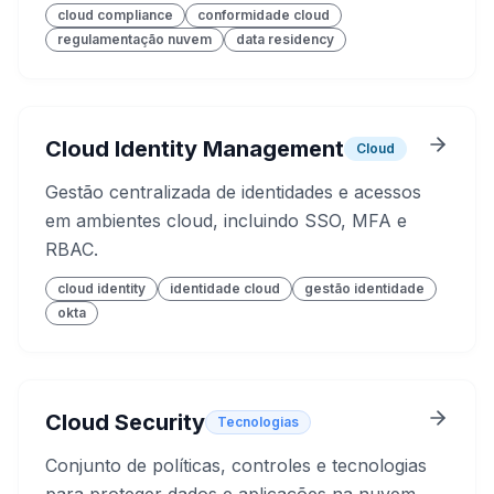
cloud compliance
conformidade cloud
regulamentação nuvem
data residency
Cloud Identity Management
Cloud
Gestão centralizada de identidades e acessos
em ambientes cloud, incluindo SSO, MFA e
RBAC.
cloud identity
identidade cloud
gestão identidade
okta
Cloud Security
Tecnologias
Conjunto de políticas, controles e tecnologias