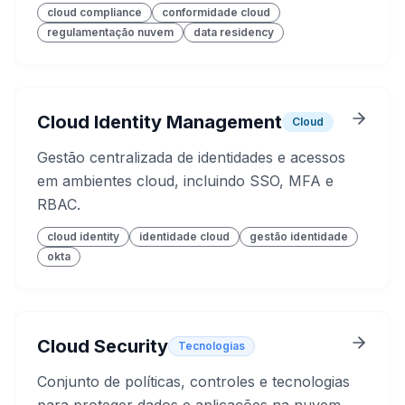
cloud compliance
conformidade cloud
regulamentação nuvem
data residency
Cloud Identity Management
Cloud
Gestão centralizada de identidades e acessos
em ambientes cloud, incluindo SSO, MFA e
RBAC.
cloud identity
identidade cloud
gestão identidade
okta
Cloud Security
Tecnologias
Conjunto de políticas, controles e tecnologias