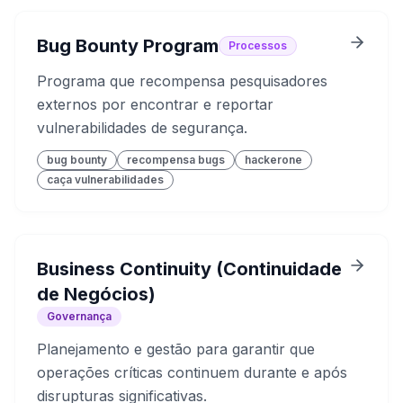
Bug Bounty Program
Processos
Programa que recompensa pesquisadores
externos por encontrar e reportar
vulnerabilidades de segurança.
bug bounty
recompensa bugs
hackerone
caça vulnerabilidades
Business Continuity (Continuidade
de Negócios)
Governança
Planejamento e gestão para garantir que
operações críticas continuem durante e após
disrupturas significativas.