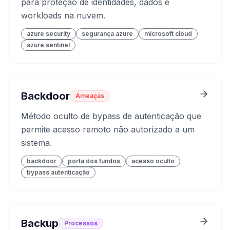
para proteção de identidades, dados e
workloads na nuvem.
azure security
segurança azure
microsoft cloud
azure sentinel
Backdoor
Ameaças
Método oculto de bypass de autenticação que
permite acesso remoto não autorizado a um
sistema.
backdoor
porta dos fundos
acesso oculto
bypass autenticação
Backup
Processos