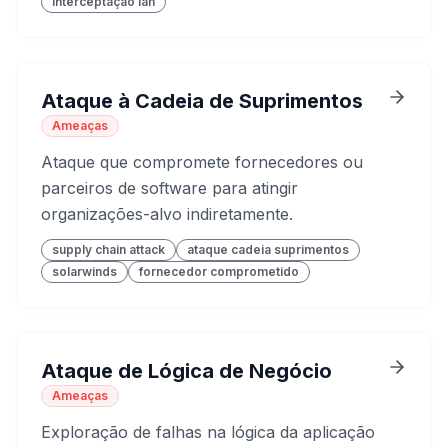
interceptação lan
Ataque à Cadeia de Suprimentos
Ameaças
Ataque que compromete fornecedores ou
parceiros de software para atingir
organizações-alvo indiretamente.
supply chain attack
ataque cadeia suprimentos
solarwinds
fornecedor comprometido
Ataque de Lógica de Negócio
Ameaças
Exploração de falhas na lógica da aplicação