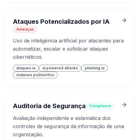
Ataques Potencializados por IA
Ameaças
Uso de inteligência artificial por atacantes para
automatizar, escalar e sofisticar ataques
cibernéticos.
ataques ia
ai powered attacks
phishing ia
malware polimórfico
Auditoria de Segurança
Compliance
Avaliação independente e sistemática dos
controles de segurança da informação de uma
organização.