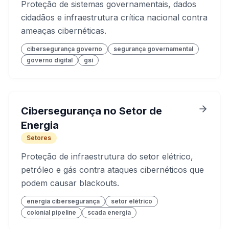
Proteção de sistemas governamentais, dados
cidadãos e infraestrutura crítica nacional contra
ameaças cibernéticas.
cibersegurança governo
segurança governamental
governo digital
gsi
Cibersegurança no Setor de
Energia
Setores
Proteção de infraestrutura do setor elétrico,
petróleo e gás contra ataques cibernéticos que
podem causar blackouts.
energia cibersegurança
setor elétrico
colonial pipeline
scada energia