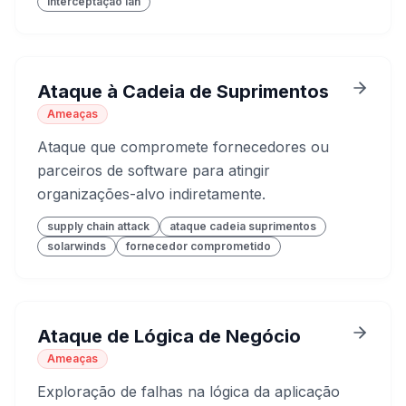
interceptação lan
Ataque à Cadeia de Suprimentos
Ameaças
Ataque que compromete fornecedores ou
parceiros de software para atingir
organizações-alvo indiretamente.
supply chain attack
ataque cadeia suprimentos
solarwinds
fornecedor comprometido
Ataque de Lógica de Negócio
Ameaças
Exploração de falhas na lógica da aplicação