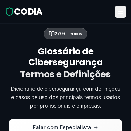
CODIA
270+ Termos
Glossário de
Cibersegurança
Termos e Definições
Dicionário de cibersegurança com definições
e casos de uso dos principais termos usados
por profissionais e empresas.
Falar com Especialista