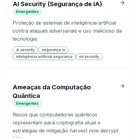
AI Security (Segurança de IA)
Emergentes
Proteção de sistemas de inteligência artificial
contra ataques adversariais e uso malicioso da
tecnologia.
ai security
segurança ia
inteligência artificial segurança
ml security
Ameaças da Computação
Quântica
Emergentes
Riscos que computadores quânticos
representam para criptografia atual e
estratégias de mitigação harvest now decrypt