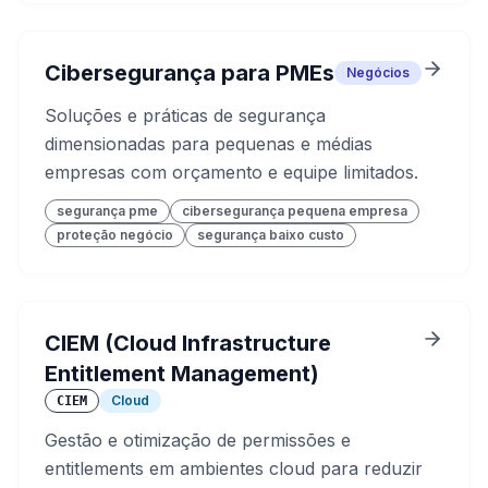
Cibersegurança para PMEs
Negócios
Soluções e práticas de segurança
dimensionadas para pequenas e médias
empresas com orçamento e equipe limitados.
segurança pme
cibersegurança pequena empresa
proteção negócio
segurança baixo custo
CIEM (Cloud Infrastructure
Entitlement Management)
Cloud
CIEM
Gestão e otimização de permissões e
entitlements em ambientes cloud para reduzir