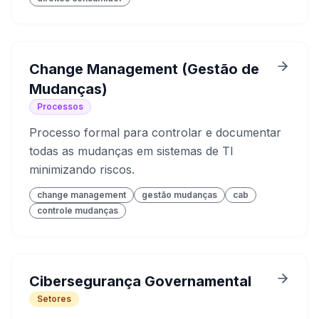
Change Management (Gestão de
Mudanças)
Processos
Processo formal para controlar e documentar
todas as mudanças em sistemas de TI
minimizando riscos.
change management
gestão mudanças
cab
controle mudanças
Cibersegurança Governamental
Setores