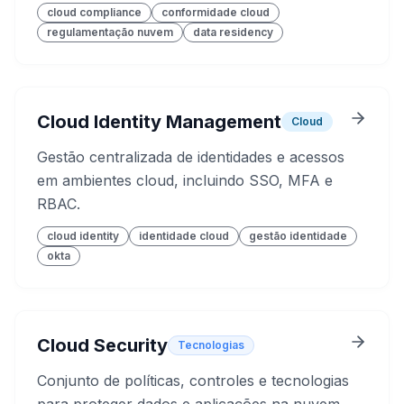
cloud compliance
conformidade cloud
regulamentação nuvem
data residency
Cloud Identity Management
Cloud
Gestão centralizada de identidades e acessos
em ambientes cloud, incluindo SSO, MFA e
RBAC.
cloud identity
identidade cloud
gestão identidade
okta
Cloud Security
Tecnologias
Conjunto de políticas, controles e tecnologias