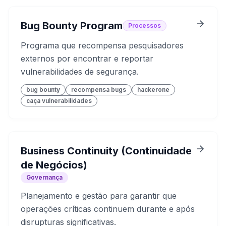
Bug Bounty Program
Processos
Programa que recompensa pesquisadores
externos por encontrar e reportar
vulnerabilidades de segurança.
bug bounty
recompensa bugs
hackerone
caça vulnerabilidades
Business Continuity (Continuidade
de Negócios)
Governança
Planejamento e gestão para garantir que
operações críticas continuem durante e após
disrupturas significativas.