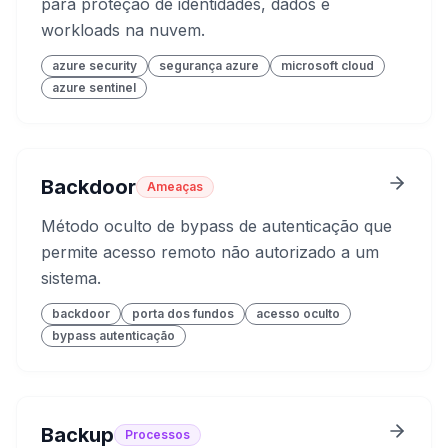
para proteção de identidades, dados e
workloads na nuvem.
azure security
segurança azure
microsoft cloud
azure sentinel
Backdoor
Ameaças
Método oculto de bypass de autenticação que
permite acesso remoto não autorizado a um
sistema.
backdoor
porta dos fundos
acesso oculto
bypass autenticação
Backup
Processos