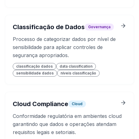
Classificação de Dados
Governança
Processo de categorizar dados por nível de
sensibilidade para aplicar controles de
segurança apropriados.
classificação dados
data classification
sensibilidade dados
níveis classificação
Cloud Compliance
Cloud
Conformidade regulatória em ambientes cloud
garantindo que dados e operações atendam
requisitos legais e setoriais.