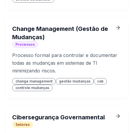
Change Management (Gestão de
Mudanças)
Processos
Processo formal para controlar e documentar
todas as mudanças em sistemas de TI
minimizando riscos.
change management
gestão mudanças
cab
controle mudanças
Cibersegurança Governamental
Setores