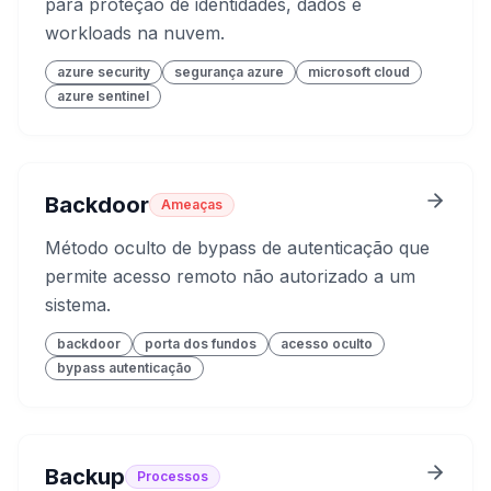
para proteção de identidades, dados e
workloads na nuvem.
azure security
segurança azure
microsoft cloud
azure sentinel
Backdoor
Ameaças
Método oculto de bypass de autenticação que
permite acesso remoto não autorizado a um
sistema.
backdoor
porta dos fundos
acesso oculto
bypass autenticação
Backup
Processos