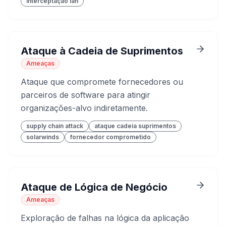
interceptação lan
Ataque à Cadeia de Suprimentos
Ameaças
Ataque que compromete fornecedores ou
parceiros de software para atingir
organizações-alvo indiretamente.
supply chain attack
ataque cadeia suprimentos
solarwinds
fornecedor comprometido
Ataque de Lógica de Negócio
Ameaças
Exploração de falhas na lógica da aplicação