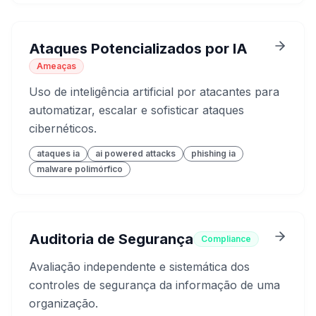
Ataques Potencializados por IA
Ameaças
Uso de inteligência artificial por atacantes para
automatizar, escalar e sofisticar ataques
cibernéticos.
ataques ia
ai powered attacks
phishing ia
malware polimórfico
Auditoria de Segurança
Compliance
Avaliação independente e sistemática dos
controles de segurança da informação de uma
organização.