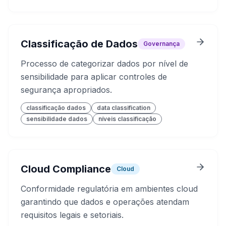
Classificação de Dados
Governança
Processo de categorizar dados por nível de
sensibilidade para aplicar controles de
segurança apropriados.
classificação dados
data classification
sensibilidade dados
níveis classificação
Cloud Compliance
Cloud
Conformidade regulatória em ambientes cloud
garantindo que dados e operações atendam
requisitos legais e setoriais.