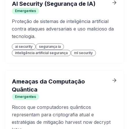
AI Security (Segurança de IA)
Emergentes
Proteção de sistemas de inteligência artificial
contra ataques adversariais e uso malicioso da
tecnologia.
ai security
segurança ia
inteligência artificial segurança
ml security
Ameaças da Computação
Quântica
Emergentes
Riscos que computadores quânticos
representam para criptografia atual e
estratégias de mitigação harvest now decrypt