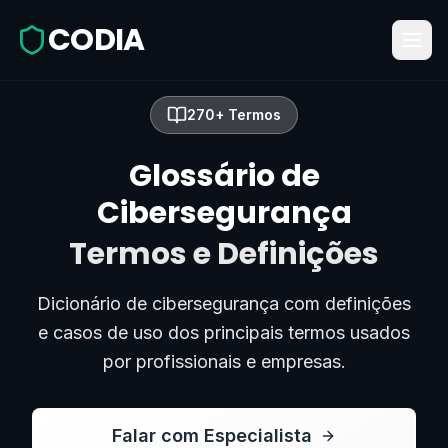
CODIA
270+ Termos
Glossário de
Cibersegurança
Termos e Definições
Dicionário de cibersegurança com definições
e casos de uso dos principais termos usados
por profissionais e empresas.
Falar com Especialista