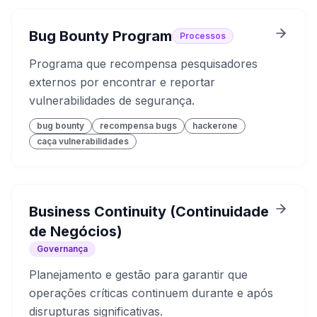
Bug Bounty Program
Processos
Programa que recompensa pesquisadores
externos por encontrar e reportar
vulnerabilidades de segurança.
bug bounty
recompensa bugs
hackerone
caça vulnerabilidades
Business Continuity (Continuidade
de Negócios)
Governança
Planejamento e gestão para garantir que
operações críticas continuem durante e após
disrupturas significativas.