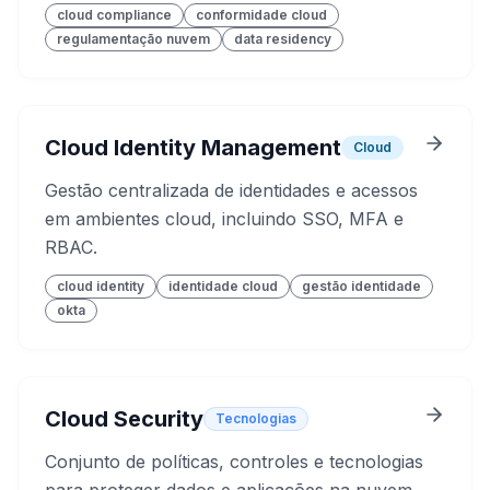
cloud compliance
conformidade cloud
regulamentação nuvem
data residency
Cloud Identity Management
Cloud
Gestão centralizada de identidades e acessos
em ambientes cloud, incluindo SSO, MFA e
RBAC.
cloud identity
identidade cloud
gestão identidade
okta
Cloud Security
Tecnologias
Conjunto de políticas, controles e tecnologias