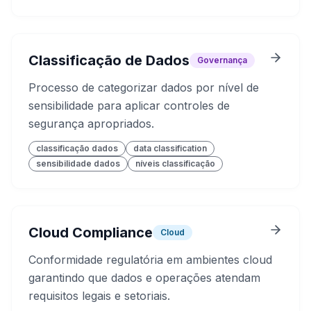
Classificação de Dados
Governança
Processo de categorizar dados por nível de
sensibilidade para aplicar controles de
segurança apropriados.
classificação dados
data classification
sensibilidade dados
níveis classificação
Cloud Compliance
Cloud
Conformidade regulatória em ambientes cloud
garantindo que dados e operações atendam
requisitos legais e setoriais.