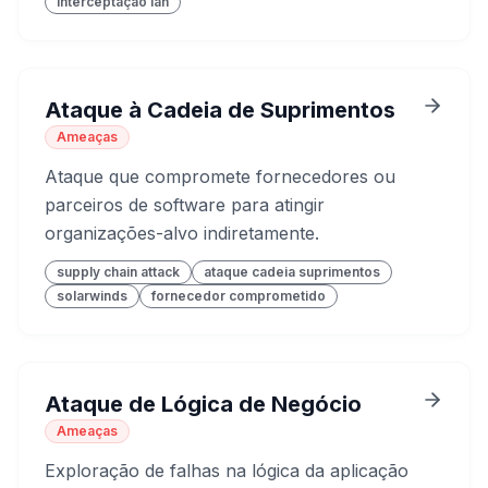
interceptação lan
Ataque à Cadeia de Suprimentos
Ameaças
Ataque que compromete fornecedores ou
parceiros de software para atingir
organizações-alvo indiretamente.
supply chain attack
ataque cadeia suprimentos
solarwinds
fornecedor comprometido
Ataque de Lógica de Negócio
Ameaças
Exploração de falhas na lógica da aplicação