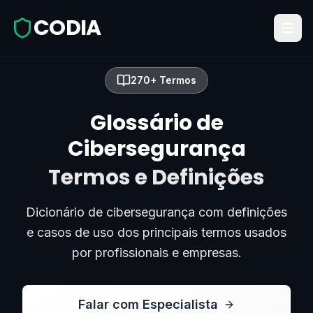
CODIA
270+ Termos
Glossário de
Cibersegurança
Termos e Definições
Dicionário de cibersegurança com definições
e casos de uso dos principais termos usados
por profissionais e empresas.
Falar com Especialista