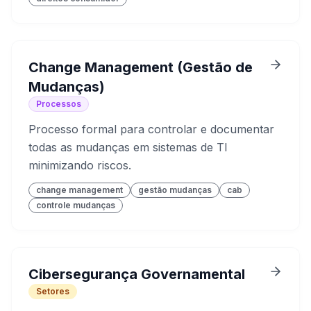
Change Management (Gestão de
Mudanças)
Processos
Processo formal para controlar e documentar
todas as mudanças em sistemas de TI
minimizando riscos.
change management
gestão mudanças
cab
controle mudanças
Cibersegurança Governamental
Setores