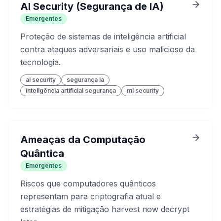
AI Security (Segurança de IA)
Emergentes
Proteção de sistemas de inteligência artificial
contra ataques adversariais e uso malicioso da
tecnologia.
ai security
segurança ia
inteligência artificial segurança
ml security
Ameaças da Computação
Quântica
Emergentes
Riscos que computadores quânticos
representam para criptografia atual e
estratégias de mitigação harvest now decrypt