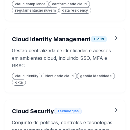
cloud compliance
conformidade cloud
regulamentação nuvem
data residency
Cloud Identity Management
Cloud
Gestão centralizada de identidades e acessos
em ambientes cloud, incluindo SSO, MFA e
RBAC.
cloud identity
identidade cloud
gestão identidade
okta
Cloud Security
Tecnologias
Conjunto de políticas, controles e tecnologias