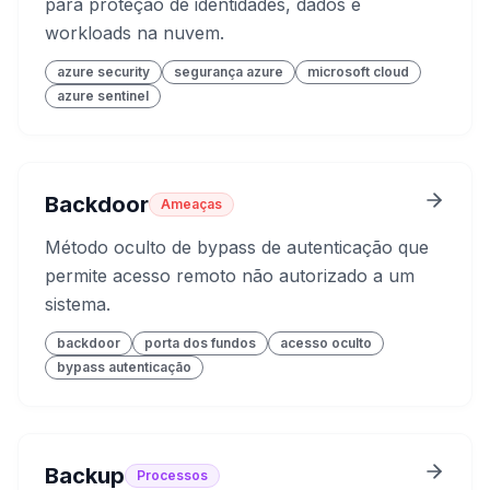
para proteção de identidades, dados e
workloads na nuvem.
azure security
segurança azure
microsoft cloud
azure sentinel
Backdoor
Ameaças
Método oculto de bypass de autenticação que
permite acesso remoto não autorizado a um
sistema.
backdoor
porta dos fundos
acesso oculto
bypass autenticação
Backup
Processos