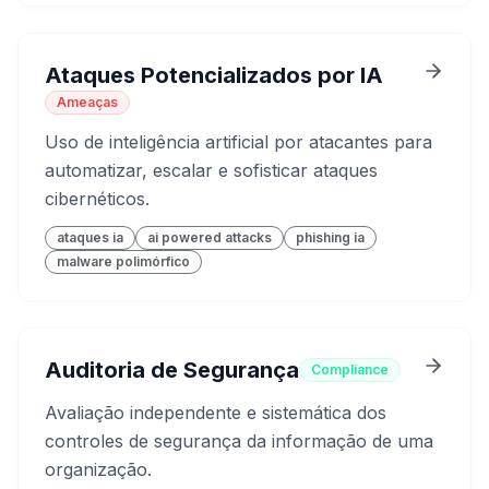
Ataques Potencializados por IA
Ameaças
Uso de inteligência artificial por atacantes para
automatizar, escalar e sofisticar ataques
cibernéticos.
ataques ia
ai powered attacks
phishing ia
malware polimórfico
Auditoria de Segurança
Compliance
Avaliação independente e sistemática dos
controles de segurança da informação de uma
organização.