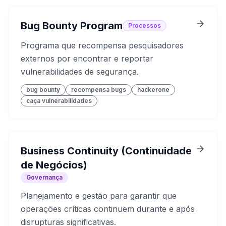
Bug Bounty Program
Processos
Programa que recompensa pesquisadores
externos por encontrar e reportar
vulnerabilidades de segurança.
bug bounty
recompensa bugs
hackerone
caça vulnerabilidades
Business Continuity (Continuidade
de Negócios)
Governança
Planejamento e gestão para garantir que
operações críticas continuem durante e após
disrupturas significativas.