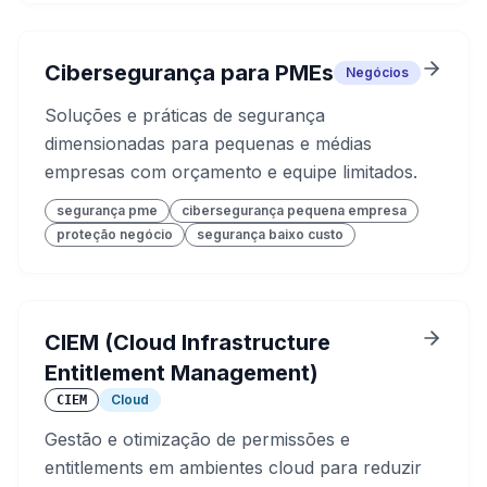
Cibersegurança para PMEs
Negócios
Soluções e práticas de segurança
dimensionadas para pequenas e médias
empresas com orçamento e equipe limitados.
segurança pme
cibersegurança pequena empresa
proteção negócio
segurança baixo custo
CIEM (Cloud Infrastructure
Entitlement Management)
Cloud
CIEM
Gestão e otimização de permissões e
entitlements em ambientes cloud para reduzir