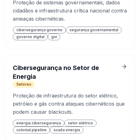
Proteção de sistemas governamentais, dados
cidadãos e infraestrutura crítica nacional contra
ameaças cibernéticas.
cibersegurança governo
segurança governamental
governo digital
gsi
Cibersegurança no Setor de
Energia
Setores
Proteção de infraestrutura do setor elétrico,
petróleo e gás contra ataques cibernéticos que
podem causar blackouts.
energia cibersegurança
setor elétrico
colonial pipeline
scada energia